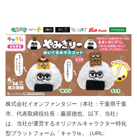
株式会社イオンファンタジー（本社：千葉県千葉
市、代表取締役社長：藤原徳也、以下、当社）
は、当社が運営するオリジナルキャラクター特化
型プラットフォーム「キャラis」（URL: