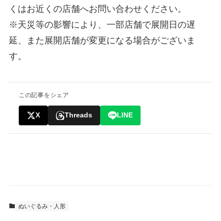
くはお近くの店舗へお問い合わせください。
※天災等の影響により、一部店舗で展開日の遅
延、また展開店舗が変更になる場合がございま
す。
この記事をシェア
X
Threads
LINE
ぬいぐるみ・人形