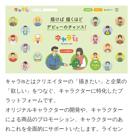
キャラisとはクリエイターの「描きたい」と企業の
「欲しい」をつなぐ、キャラクターに特化したプ
ラットフォームです。
オリジナルキャラクターの開発や、キャラクター
による商品のプロモーション、キャラクターのあ
れこれを全面的にサポートいたします。ライセン