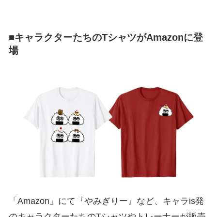
■キャラクターたちのTシャツがAmazonに登
場
「Amazon」にて『やみぎりー』など、キャラis発
のキャラクターたちのTシャツやトレーナーが販売