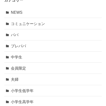
カテゴリー
NEWS
コミュニケーション
パパ
プレパパ
中学生
会員限定
夫婦
小学生低学年
小学生高学年