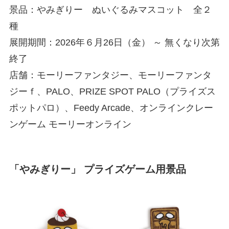
景品：やみぎりー ぬいぐるみマスコット 全２
種
展開期間：2026年６月26日（金） ～ 無くなり次第
終了
店舗：モーリーファンタジー、モーリーファンタ
ジーｆ、PALO、PRIZE SPOT PALO（プライズス
ポットパロ）、Feedy Arcade、オンラインクレー
ンゲーム モーリーオンライン
「やみぎりー」 プライズゲーム用景品