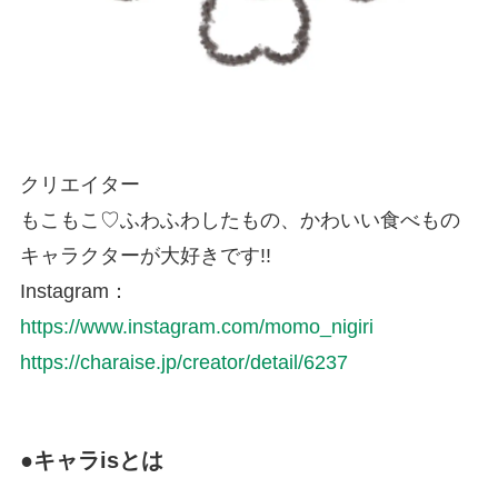
クリエイター
もこもこ♡ふわふわしたもの、かわいい食べもの
キャラクターが大好きです!!
Instagram：
https://www.instagram.com/momo_nigiri
https://charaise.jp/creator/detail/6237
●キャラisとは