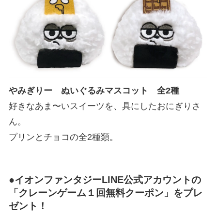
やみぎりー ぬいぐるみマスコット 全2種
好きなあま〜いスイーツを、具にしたおにぎりさ
ん。
プリンとチョコの全2種類。
●イオンファンタジーLINE公式アカウントの
「クレーンゲーム１回無料クーポン」をプレ
ゼント！