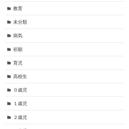
教育
未分類
病気
祈願
育児
高校生
０歳児
１歳児
２歳児