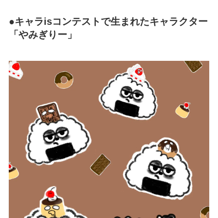
●キャラisコンテストで生まれたキャラクター
「やみぎりー」