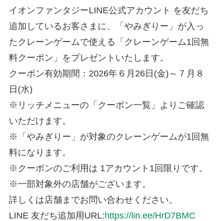
イオンファンタジーLINE公式アカウント を友だち
追加しているお客さまに、「やみぎりー」が入っ
たクレーンゲームで使える「クレーンゲーム1回無
料クーポン」をプレゼントいたします。
クーポン有効期間：2026年６月26日(金)～７月８
日(水)
※リッチメニューの「クーポン一覧」よりご確認
いただけます。
※「やみぎりー」が対象のクレーンゲームが1回無
料になります。
※クーポンのご利用は 1アカウント1回限りです。
※一部対象外の店舗がございます。
詳しくは店舗までお問い合わせください。
LINE 友だち追加用URL:
https://lin.ee/HrD7BMC