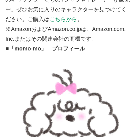
中。ぜひお気に入りのキャラクターを見つけてく
ださい。ご購入は
こちらから
。
※AmazonおよびAmazon.co.jpは、Amazon.com,
Inc.またはその関連会社の商標です。
■「momo-mo」 プロフィール