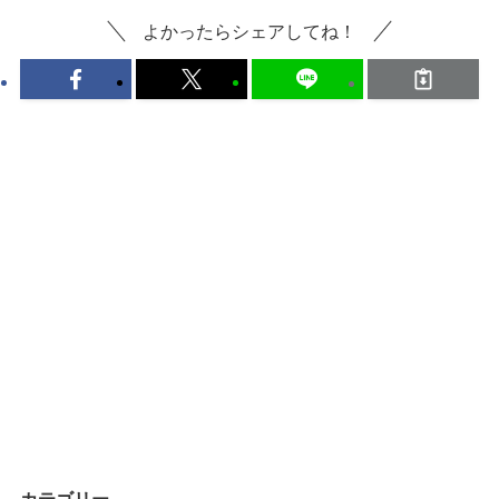
よかったらシェアしてね！