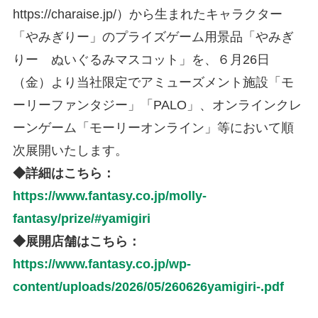
https://charaise.jp/）から生まれたキャラクター
「やみぎりー」のプライズゲーム用景品「やみぎ
りー ぬいぐるみマスコット」を、６月26日
（金）より当社限定でアミューズメント施設「モ
ーリーファンタジー」「PALO」、オンラインクレ
ーンゲーム「モーリーオンライン」等において順
次展開いたします。
◆詳細はこちら：
https://www.fantasy.co.jp/molly-
fantasy/prize/#yamigiri
◆展開店舗はこちら：
https://www.fantasy.co.jp/wp-
content/uploads/2026/05/260626yamigiri-.pdf