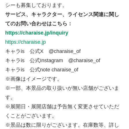
シーも募集しております。
サービス、キャラクター、ライセンス関連に関し
てのお問い合わせはこちら：
https://charaise.jp/inquiry
https://charaise.jp
キャラis 公式X @charaise_of
キャラis 公式Instagram @charaise_of
キャラis 公式note charaise_of
※画像はイメージです。
※一部、本景品の取り扱いが無い店舗がございま
す。
※展開日・展開店舗は予告無く変更させていただ
くことがございます。
※景品は数に限りがございます。在庫数等、詳し