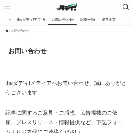
theダディ!アプリ
お問い合わせ
記事一覧
運営企業
お問い合わせ
お問い合わせ
theダディ!メディアへお問い合わせ、誠にありがと
うございます。
記事に関するご意見・ご感想、広告掲載のご依
頼、プレスリリース・情報提供など、下記フォー
ムよりお気軽にご連絡ください。