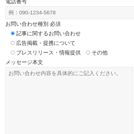
電話番号
お問い合わせ種別 必須
記事に関するお問い合わせ
広告掲載・提携について
プレスリリース・情報提供
その他
メッセージ本文