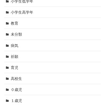
小学生低学年
小学生高学年
教育
未分類
病気
祈願
育児
高校生
０歳児
１歳児