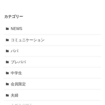
カテゴリー
NEWS
コミュニケーション
パパ
プレパパ
中学生
会員限定
夫婦