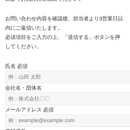
お問い合わせ内容を確認後、担当者より3営業日以
内にご返信いたします。
必須項目をご入力の上、「送信する」ボタンを押
してください。
氏名 必須
会社名・団体名
メールアドレス 必須