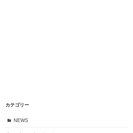
カテゴリー
NEWS