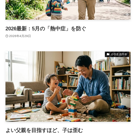
2026最新：5月の「熱中症」を防ぐ
2026年4月29日
小学生高学年
よい父親を目指すほど、子は歪む