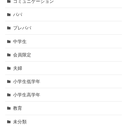
コミュニケーション
パパ
プレパパ
中学生
会員限定
夫婦
小学生低学年
小学生高学年
教育
未分類