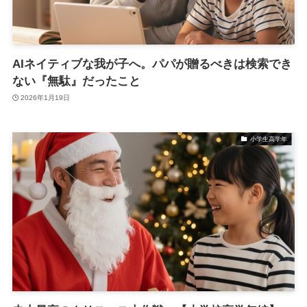
AIネイティブな我が子へ。パパが贈るべきは検索でき
ない『無駄』だったこと
2026年1月19日
小学生高学年