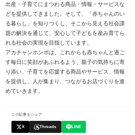
出産・子育てにまつわる商品・情報・サービスな
どを提供してきました。そして、「赤ちゃんのい
る暮らし」を知りつくし、そこから見える社会課
題の解決を通じて、安心して子どもを産み育てら
れる社会の実現を目指しています。
アカチャンホンポは、これからも赤ちゃんと過ご
す毎日に笑顔があふれるよう、親子の気持ちに寄
り添い、子育てを応援する商品やサービス、情報
を提供し、人が集まり、つながるお店づくりを進
めていきます。
この記事をシェア
X
Threads
LINE