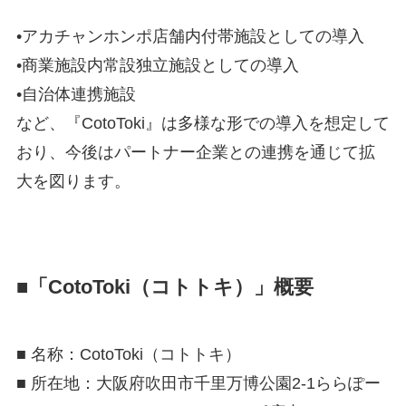
•アカチャンホンポ店舗内付帯施設としての導入
•商業施設内常設独立施設としての導入
•自治体連携施設
など、『CotoToki』は多様な形での導入を想定して
おり、今後はパートナー企業との連携を通じて拡
大を図ります。
■
「CotoToki（コトトキ）」概要
■ 名称：CotoToki（コトトキ）
■ 所在地：大阪府吹田市千里万博公園2-1ららぽー