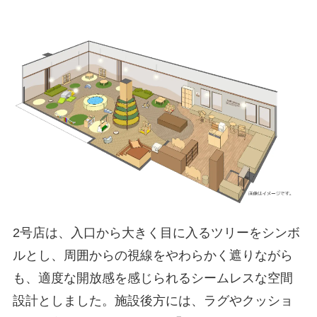
2号店は、入口から大きく目に入るツリーをシンボ
ルとし、周囲からの視線をやわらかく遮りながら
も、適度な開放感を感じられるシームレスな空間
設計としました。施設後方には、ラグやクッショ