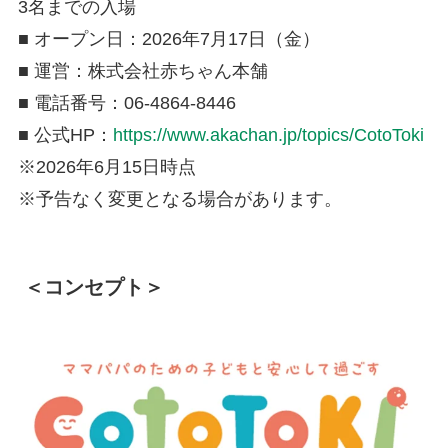
3名までの入場
■ オープン日：2026年7月17日（金）
■ 運営：株式会社赤ちゃん本舗
■ 電話番号：06-4864-8446
■ 公式HP：
https://www.akachan.jp/topics/CotoToki
※2026年6月15日時点
※予告なく変更となる場合があります。
＜コンセプト＞