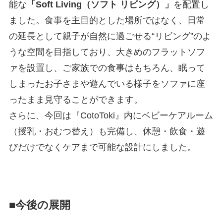
能な
「Soft Living（ソフト リビング）」
を配置し
ました。食事を主目的とした場所ではなく、日常
の延長として親子が自然に過ごせる“リビング”のよ
うな空間を目指しており、大きめのフラットソフ
ァを設置し、ご家族での食事はもちろん、眠って
しまったお子さまや遊んでいる様子をソファに座
ったまま見守ることができます。
さらに、今回は『CotoToki』内にベビーケアルーム
（授乳・おむつ替え）も完備し、休憩・飲食・遊
びだけでなくケアまで可能な設計にしました。
■
今後の展開