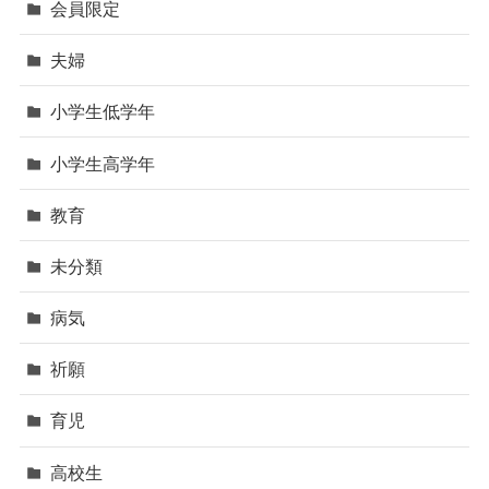
会員限定
夫婦
小学生低学年
小学生高学年
教育
未分類
病気
祈願
育児
高校生