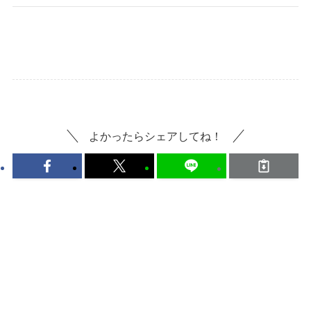
よかったらシェアしてね！