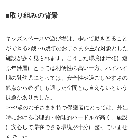
■
取り組みの背景
キッズスペースや遊び場は、歩いて動き回ること
ができる2歳～6歳頃のお子さまを主な対象とした
施設が多く見られます。こうした環境は活発に遊
ぶ年齢層にとっては利便性の高い一方、ハイハイ
期の乳幼児にとっては、安全性や過ごしやすさの
観点から必ずしも適した空間とは言えないという
課題がありました。
0〜2歳のお子さまを持つ保護者にとっては、外出
時における心理的・物理的ハードルが高く、施設
に安心して滞在できる環境が十分に整っていませ
んでした。