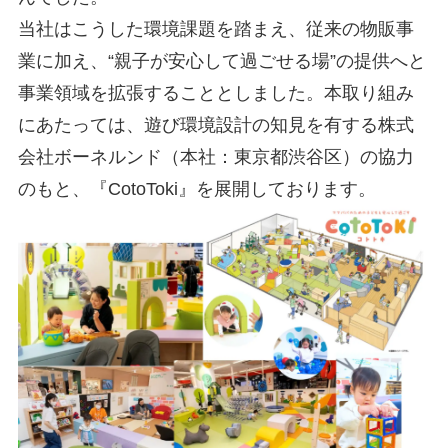
当社はこうした環境課題を踏まえ、従来の物販事
業に加え、“親子が安心して過ごせる場”の提供へと
事業領域を拡張することとしました。本取り組み
にあたっては、遊び環境設計の知見を有する株式
会社ボーネルンド（本社：東京都渋谷区）の協力
のもと、『CotoToki』を展開しております。