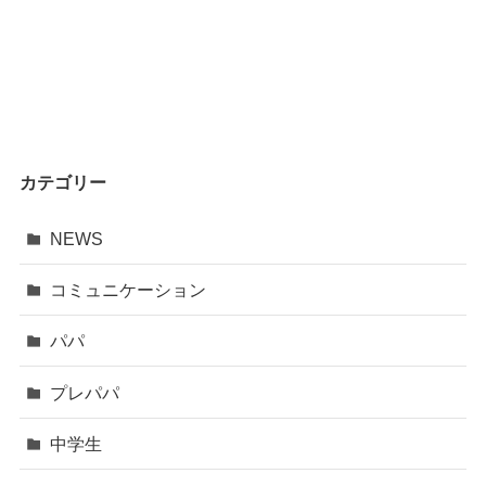
カテゴリー
NEWS
コミュニケーション
パパ
プレパパ
中学生