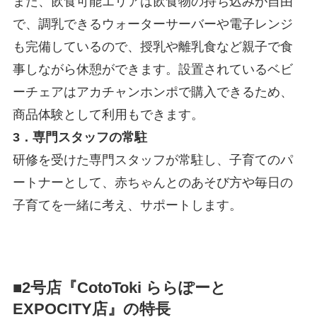
また、飲食可能エリアは飲食物の持ち込みが自由
で、調乳できるウォーターサーバーや電子レンジ
も完備しているので、授乳や離乳食など親子で食
事しながら休憩ができます。設置されているベビ
ーチェアはアカチャンホンポで購入できるため、
商品体験として利用もできます。
3．専門スタッフの常駐
研修を受けた専門スタッフが常駐し、子育てのパ
ートナーとして、赤ちゃんとのあそび方や毎日の
子育てを一緒に考え、サポートします。
■
2号店『CotoToki ららぽーと
EXPOCITY店』の特長