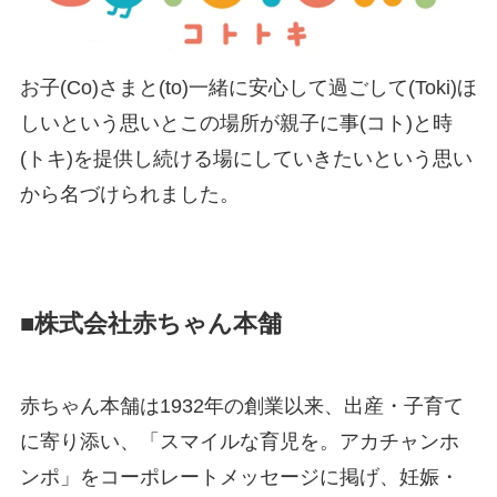
お子(Co)さまと(to)一緒に安心して過ごして(Toki)ほ
しいという思いとこの場所が親子に事(コト)と時
(トキ)を提供し続ける場にしていきたいという思い
から名づけられました。
■株式会社赤ちゃん本舗
赤ちゃん本舗は1932年の創業以来、出産・子育て
に寄り添い、「スマイルな育児を。アカチャンホ
ンポ」をコーポレートメッセージに掲げ、妊娠・