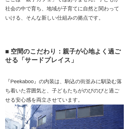
社会の中で育ち、地域が子育てに自然と関わって
いける、そんな新しい仕組みの拠点です。
■ 空間のこだわり：親子が心地よく過ご
せる「サードプレイス」
『Peekaboo』の内装は、駒込の街並みに馴染む落
ち着いた雰囲気と、子どもたちがのびのびと過ご
せる安心感を両立させています。