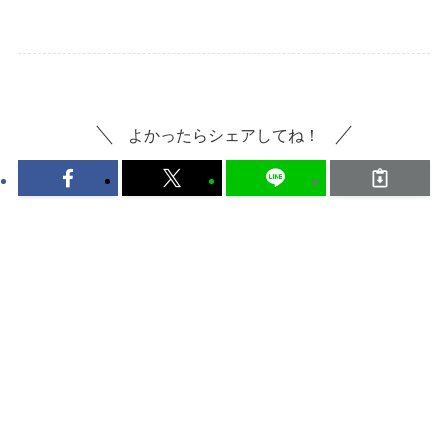
よかったらシェアしてね！