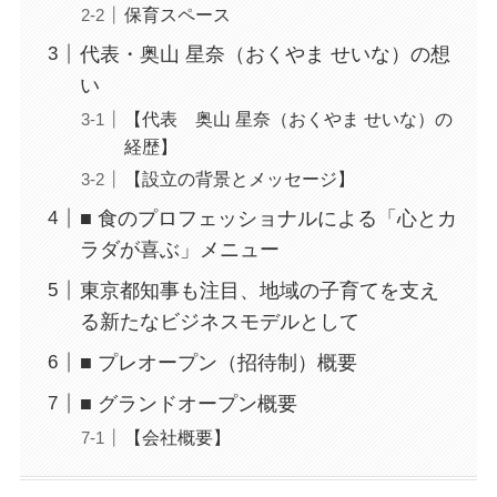
保育スペース
代表・奥山 星奈（おくやま せいな）の想
い
【代表 奥山 星奈（おくやま せいな）の
経歴】
【設立の背景とメッセージ】
■ 食のプロフェッショナルによる「心とカ
ラダが喜ぶ」メニュー
東京都知事も注目、地域の子育てを支え
る新たなビジネスモデルとして
■ プレオープン（招待制）概要
■ グランドオープン概要
【会社概要】