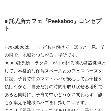
■ 託児所カフェ『Peekaboo』コンセプ
ト
Peekabooは、「子どもを預けて、ほっと一息。そ
の隣で、地域とつながる」場所です。
popup託児所「ラク育」が手がける初の常設拠点と
して、本格的な保育スペースとカフェスペースを
併設。子育て中のママ・パパが安心してお子様を
預けながら、自分だけの時間を取り戻せる場所で
あると同時に、子育て中かどうかに関わらず、誰
もが集える地域のハブを目指しています。
ここは「親子カフェ」ではありません。子どもが