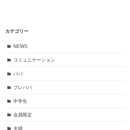
カテゴリー
NEWS
コミュニケーション
パパ
プレパパ
中学生
会員限定
夫婦