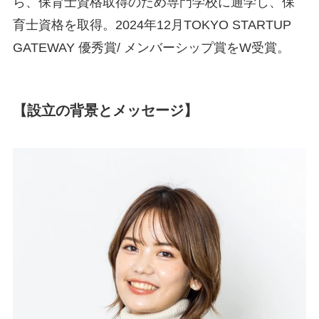
ら、保育士資格取得のため専門学校に通学し、保
育士資格を取得。2024年12月TOKYO STARTUP
GATEWAY 優秀賞/ メンバーシップ賞をW受賞。
【設立の背景とメッセージ】