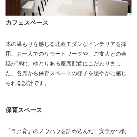
カフェスペース
木の温もりを感じる北欧モダンなインテリアを採
用。お一人でのリモートワークや、ご友人との会
話が弾む、ゆとりある座席配置にこだわりまし
た。各席から保育スペースの様子を緩やかに感じ
られる設計です。
保育スペース
「ラク育」のノウハウを詰め込んだ、安全かつ創