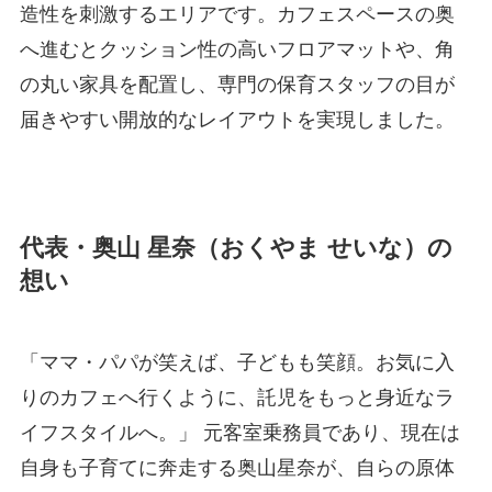
造性を刺激するエリアです。カフェスペースの奥
へ進むとクッション性の高いフロアマットや、角
の丸い家具を配置し、専門の保育スタッフの目が
届きやすい開放的なレイアウトを実現しました。
代表・奥山 星奈（おくやま せいな）の
想い
「ママ・パパが笑えば、子どもも笑顔。お気に入
りのカフェへ行くように、託児をもっと身近なラ
イフスタイルへ。」 元客室乗務員であり、現在は
自身も子育てに奔走する奥山星奈が、自らの原体