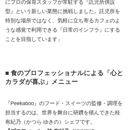
にプロの保育スタッフが常駐する『託児所併設
型』という新しい業態に挑戦しました。託児所を
特別な場所ではなく、気軽に立ち寄るカフェのよ
うな感覚で利用できる『日常のインフラ』にする
ことを目指しています」
■ 食のプロフェッショナルによる「心と
カラダが喜ぶ」メニュー
『Peekaboo』のフード・スイーツの監修・調理を
担当するのは、世界を舞台に研鑽を積んできた桂
有紀乃（かつら ゆきの）シェフです。