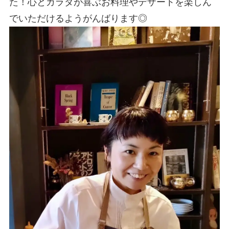
た！心とカラダが喜ぶお料理やデザートを楽しん
でいただけるようがんばります◎