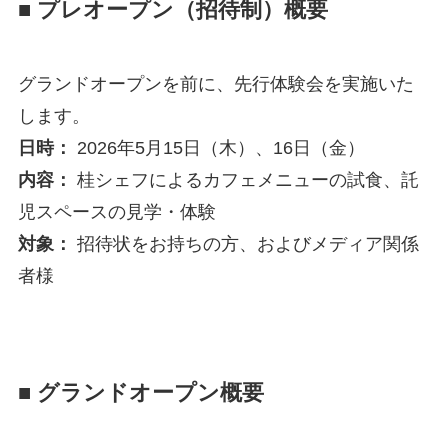
■ プレオープン（招待制）概要
グランドオープンを前に、先行体験会を実施いた
します。
日時：
2026年5月15日（木）、16日（金）
内容：
桂シェフによるカフェメニューの試食、託
児スペースの見学・体験
対象：
招待状をお持ちの方、およびメディア関係
者様
■ グランドオープン概要