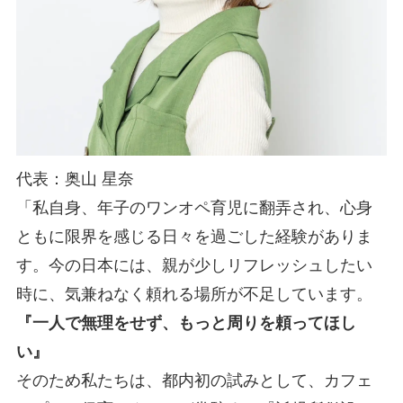
代表：奥山 星奈
「私自身、年子のワンオペ育児に翻弄され、心身
ともに限界を感じる日々を過ごした経験がありま
す。今の日本には、親が少しリフレッシュしたい
時に、気兼ねなく頼れる場所が不足しています。
『一人で無理をせず、もっと周りを頼ってほし
い』
そのため私たちは、都内初の試みとして、カフェ