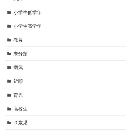
小学生低学年
小学生高学年
教育
未分類
病気
祈願
育児
高校生
０歳児