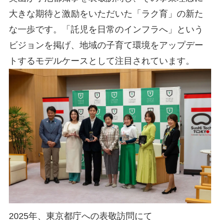
大きな期待と激励をいただいた「ラク育」の新た
な一歩です。「託児を日常のインフラへ」という
ビジョンを掲げ、地域の子育て環境をアップデー
トするモデルケースとして注目されています。
2025年、東京都庁への表敬訪問にて