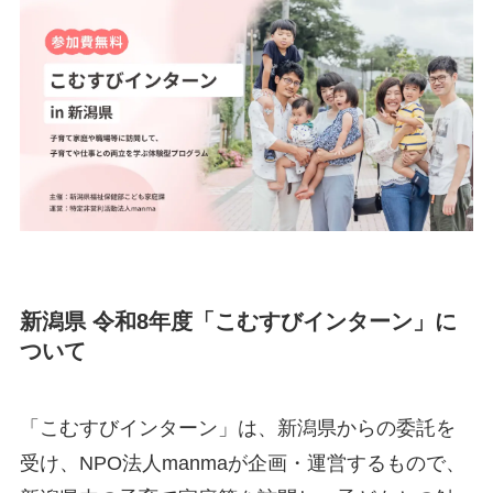
新潟県 令和8年度「こむすびインターン」に
ついて
「こむすびインターン」は、新潟県からの委託を
受け、NPO法人manmaが企画・運営するもので、