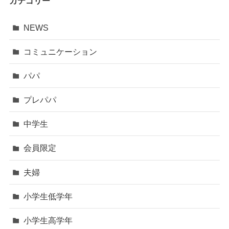
カテゴリー
NEWS
コミュニケーション
パパ
プレパパ
中学生
会員限定
夫婦
小学生低学年
小学生高学年