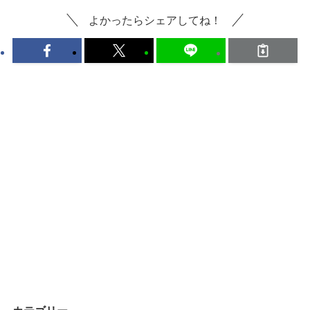
よかったらシェアしてね！