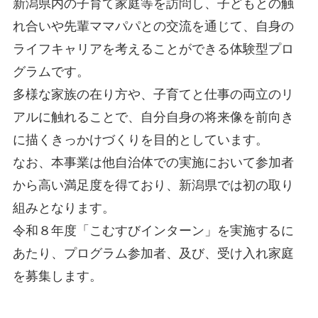
新潟県内の子育て家庭等を訪問し、子どもとの触
れ合いや先輩ママパパとの交流を通じて、自身の
ライフキャリアを考えることができる体験型プロ
グラムです。
多様な家族の在り方や、子育てと仕事の両立のリ
アルに触れることで、自分自身の将来像を前向き
に描くきっかけづくりを目的としています。
なお、本事業は他自治体での実施において参加者
から高い満足度を得ており、新潟県では初の取り
組みとなります。
令和８年度「こむすびインターン」を実施するに
あたり、プログラム参加者、及び、受け入れ家庭
を募集します。