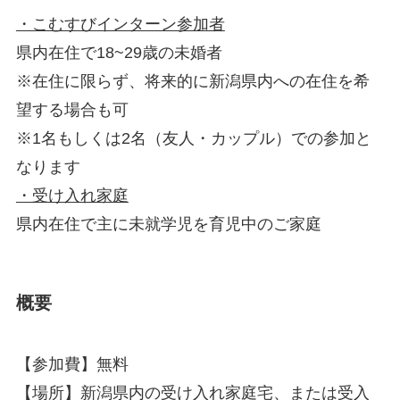
・こむすびインターン参加者
県内在住で18~29歳の未婚者
※在住に限らず、将来的に新潟県内への在住を希
望する場合も可
※1名もしくは2名（友人・カップル）での参加と
なります
・受け入れ家庭
県内在住で主に未就学児を育児中のご家庭
概要
【参加費】無料
【場所】新潟県内の受け入れ家庭宅、または受入