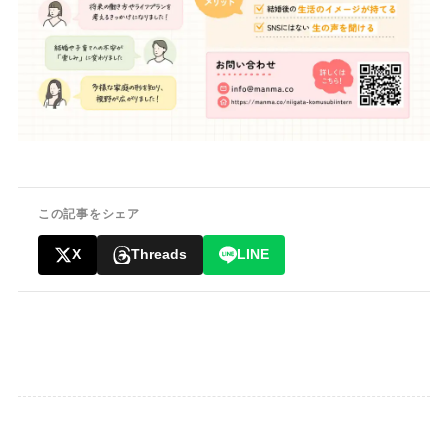
この記事をシェア
X
Threads
LINE