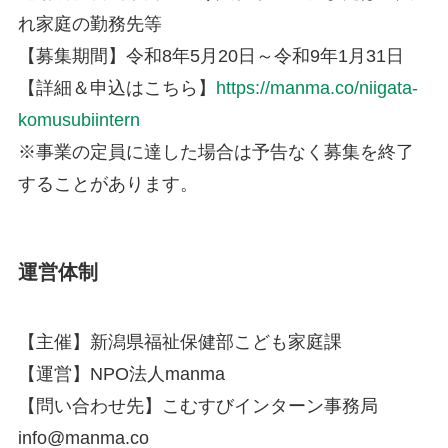
れ家庭の勤務先等
【募集期間】令和8年5月20日～令和9年1月31日
【詳細＆申込はこちら】
https://manma.co/niigata-
komusubiintern
※事業の定員に達した場合は予告なく募集を終了
することがあります。
運営体制
【主催】新潟県福祉保健部こども家庭課
【運営】NPO法人manma
【問い合わせ先】こむすびインターン事務局
info@manma.co