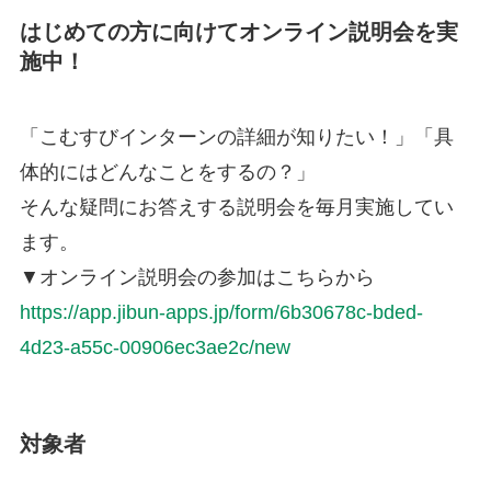
はじめての方に向けてオンライン説明会を実
施中！
「こむすびインターンの詳細が知りたい！」「具
体的にはどんなことをするの？」
そんな疑問にお答えする説明会を毎月実施してい
ます。
▼オンライン説明会の参加はこちらから
https://app.jibun-apps.jp/form/6b30678c-bded-
4d23-a55c-00906ec3ae2c/new
対象者