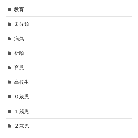
教育
未分類
病気
祈願
育児
高校生
０歳児
１歳児
２歳児