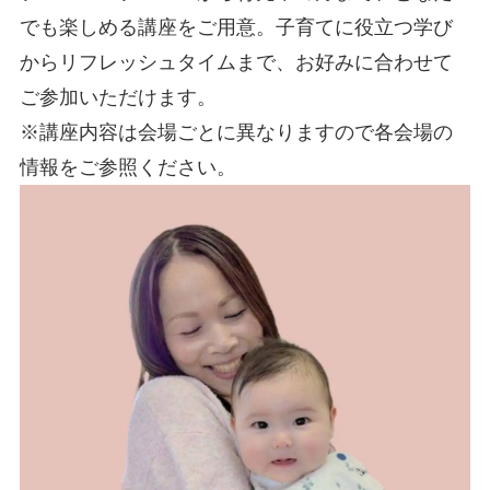
でも楽しめる講座をご用意。子育てに役立つ学び
からリフレッシュタイムまで、お好みに合わせて
ご参加いただけます。
※講座内容は会場ごとに異なりますので各会場の
情報をご参照ください。