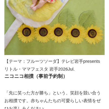
【テーマ：フルーツソーダ】テレビ岩手presents
リトル・ママフェスタ 岩手2026Jul.
ニコニコ相撲（事前予約制）
「先に笑った方が勝ち」という、笑顔を競い合う
お相撲です。赤ちゃんたちの可愛らしい表情をぜ
ひお楽しみください。