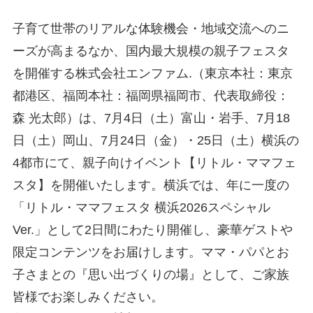
子育て世帯のリアルな体験機会・地域交流へのニ
ーズが高まるなか、国内最大規模の親子フェスタ
を開催する株式会社エンファム.（東京本社：東京
都港区、福岡本社：福岡県福岡市、代表取締役：
森 光太郎）は、7月4日（土）富山・岩手、7月18
日（土）岡山、7月24日（金）・25日（土）横浜の
4都市にて、親子向けイベント【リトル・ママフェ
スタ】を開催いたします。横浜では、年に一度の
「リトル・ママフェスタ 横浜2026スペシャル
Ver.」として2日間にわたり開催し、豪華ゲストや
限定コンテンツをお届けします。ママ・パパとお
子さまとの『思い出づくりの場』として、ご家族
皆様でお楽しみください。