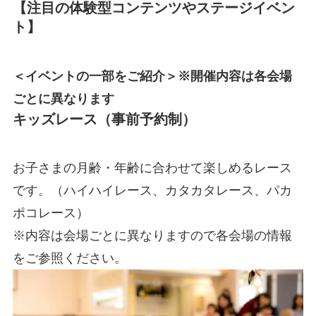
【注目の体験型コンテンツやステージイベン
ト】
＜イベントの一部をご紹介＞※開催内容は各会場
ごとに異なります
キッズレース（事前予約制）
お子さまの月齢・年齢に合わせて楽しめるレース
です。（ハイハイレース、カタカタレース、パカ
ポコレース）
※内容は会場ごとに異なりますので各会場の情報
をご参照ください。