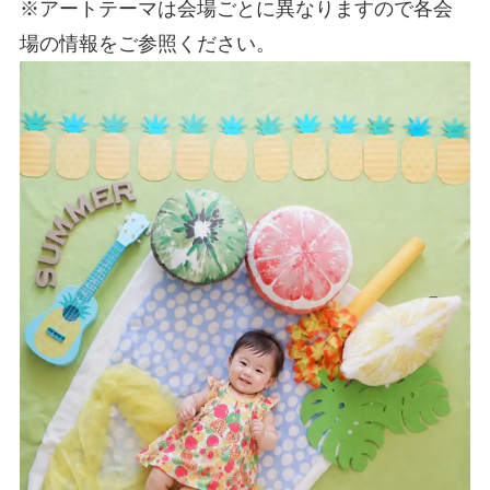
※アートテーマは会場ごとに異なりますので各会
場の情報をご参照ください。