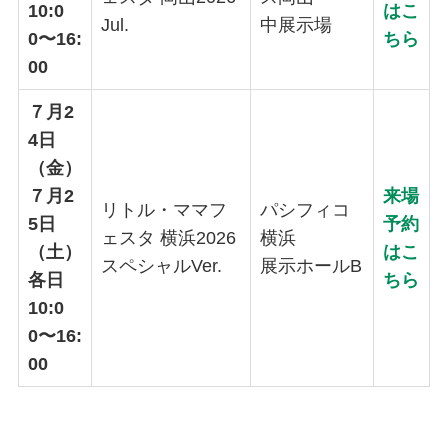
10:0
はこ
Jul.
中展示場
0〜16:
ちら
00
７月2
4日
（金）
７月2
来場
リトル・ママフ
パシフィコ
5日
予約
ェスタ 横浜2026
横浜
（土）
はこ
スペシャルVer.
展示ホールB
各日
ちら
10:0
0〜16:
00