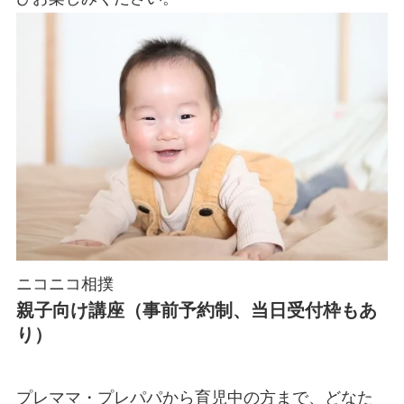
ニコニコ相撲
親子向け講座（事前予約制、当日受付枠もあ
り）
プレママ・プレパパから育児中の方まで、どなた