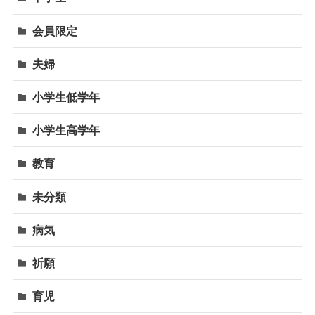
会員限定
夫婦
小学生低学年
小学生高学年
教育
未分類
病気
祈願
育児