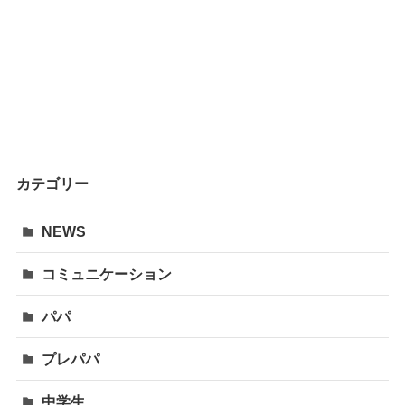
カテゴリー
NEWS
コミュニケーション
パパ
プレパパ
中学生