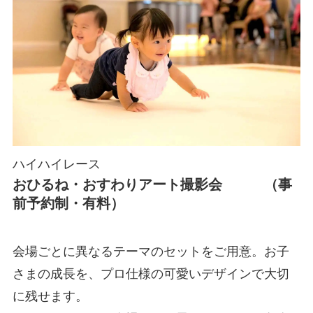
ハイハイレース
おひるね・おすわりアート撮影会 （事
前予約制・有料）
会場ごとに異なるテーマのセットをご用意。お子
さまの成長を、プロ仕様の可愛いデザインで大切
に残せます。