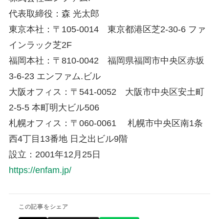
代表取締役：森 光太郎
東京本社：〒105-0014 東京都港区芝2-30-6 ファ
インラック芝2F
福岡本社：〒810-0042 福岡県福岡市中央区赤坂
3-6-23 エンファム.ビル
大阪オフィス：〒541-0052 大阪市中央区安土町
2-5-5 本町明大ビル506
札幌オフィス：〒060-0061 札幌市中央区南1条
西4丁目13番地 日之出ビル9階
設立：2001年12月25日
https://enfam.jp/
この記事をシェア