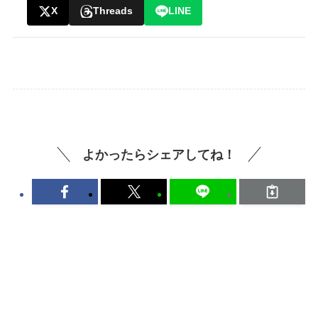
X
Threads
LINE
よかったらシェアしてね！