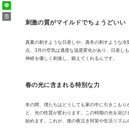
刺激の質がマイルドでちょうどいい
真夏の刺すような日差しや、真冬の刺すような冷
点、3月の空気は適度な温度変化があり、日差し
神経を優しく刺激し、鍛えてくれるんです。
春の光に含まれる特別な力
冬の間、僕たちはどうしても家の中に引きこもり
と、光の性質が変わります。この時期の光を浴び
始めます。これが、後の夜泣き対策や生活リズム