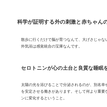
科学が証明する外の刺激と赤ちゃん
散歩に行くだけで脳が育つなんて、大げさじゃな
外気浴は感覚統合の宝庫なんです。
セロトニンが心の土台と良質な睡眠
太陽の光を浴びることで分泌されるのが、別名幸
を安定させる働きがあります。そして何より重要
ンに変化するということ。