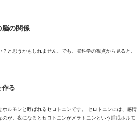
の脳の関係
い？と思うかもしれません。でも、脳科学の視点から見ると、
を作る
せホルモンと呼ばれるセロトニンです。 セロトニンには、感情
なのが、夜になるとセロトニンがメラトニンという睡眠ホルモ