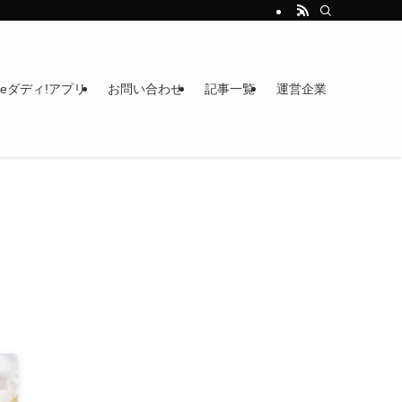
heダディ!アプリ
お問い合わせ
記事一覧
運営企業