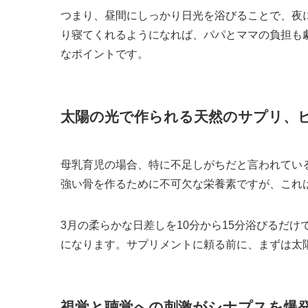
つまり、昼間にしっかり日光を浴びることで、夜
り寝てくれるようになれば、パパとママの負担も
なポイントです。
太陽の光で作られる天然のサプリ、
母乳育児の場合、特に不足しがちだと言われてい
強い骨を作るために不可欠な栄養素ですが、これ
3月の柔らかな日差しを10分から15分浴びるだ
になります。サプリメントに頼る前に、まずは太
視覚と聴覚への刺激がシナプスを爆