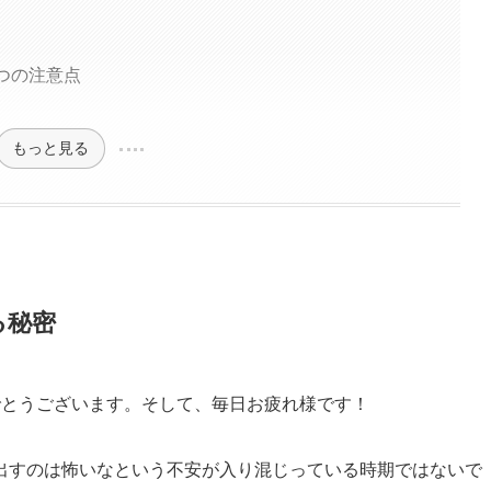
つの注意点
もっと見る
る秘密
でとうございます。そして、毎日お疲れ様です！
出すのは怖いなという不安が入り混じっている時期ではないで