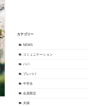
カテゴリー
NEWS
コミュニケーション
パパ
プレパパ
中学生
会員限定
夫婦