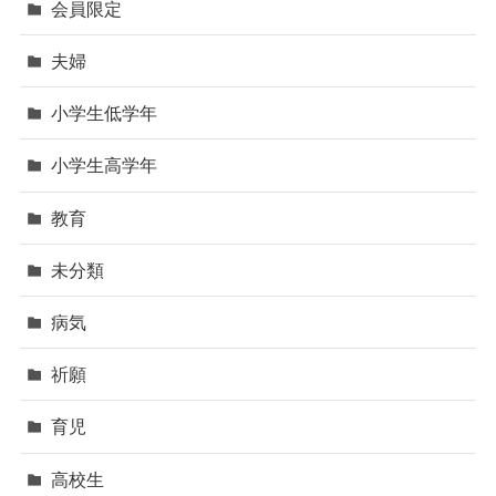
会員限定
夫婦
小学生低学年
小学生高学年
教育
未分類
病気
祈願
育児
高校生