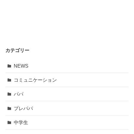
カテゴリー
NEWS
コミュニケーション
パパ
プレパパ
中学生