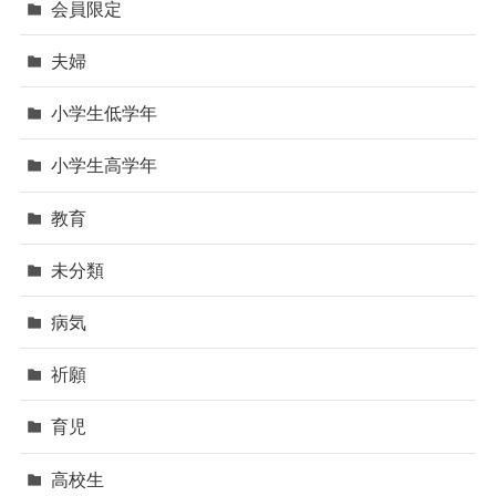
会員限定
夫婦
小学生低学年
小学生高学年
教育
未分類
病気
祈願
育児
高校生