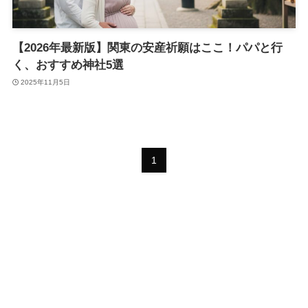
【2026年最新版】関東の安産祈願はここ！パパと行
く、おすすめ神社5選
2025年11月5日
1