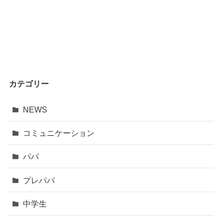
カテゴリー
NEWS
コミュニケーション
パパ
プレパパ
中学生