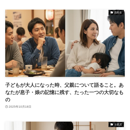
高校生
子どもが大人になった時、父親について語ること。あ
なたが息子・娘の記憶に残す、たった一つの大切なも
の
2025年10月18日
５歳児