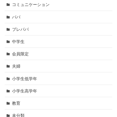
コミュニケーション
パパ
プレパパ
中学生
会員限定
夫婦
小学生低学年
小学生高学年
教育
未分類