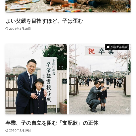
よい父親を目指すほど、子は歪む
2026年4月18日
小学生高学年
卒業、子の自立を阻む「支配欲」の正体
2026年2月16日