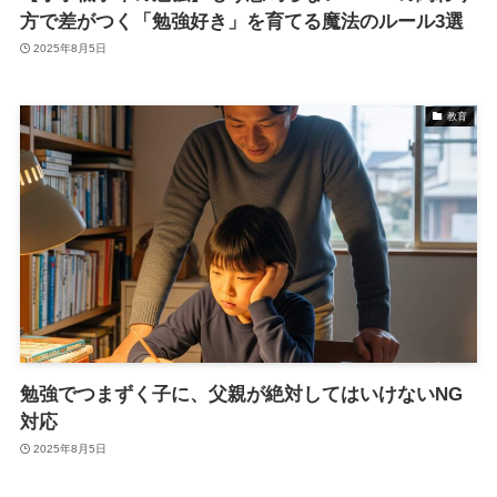
方で差がつく「勉強好き」を育てる魔法のルール3選
2025年8月5日
教育
勉強でつまずく子に、父親が絶対してはいけないNG
対応
2025年8月5日