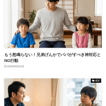
もう怒鳴らない！兄弟げんかでパパがすべき神対応と
NG行動
2025年9月22日
教育