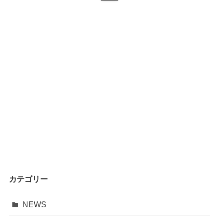
カテゴリー
NEWS