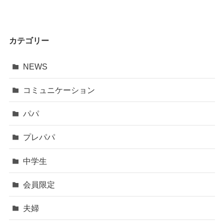
カテゴリー
NEWS
コミュニケーション
パパ
プレパパ
中学生
会員限定
夫婦