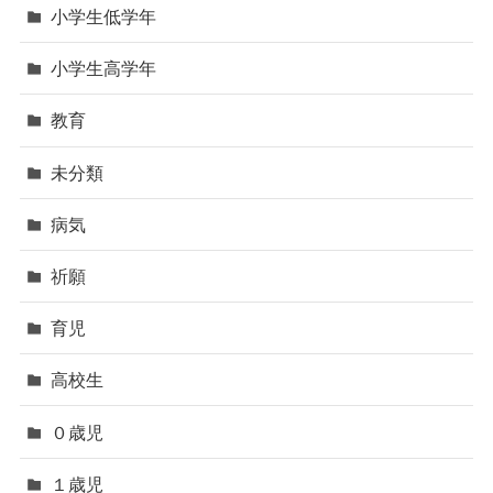
小学生低学年
小学生高学年
教育
未分類
病気
祈願
育児
高校生
０歳児
１歳児