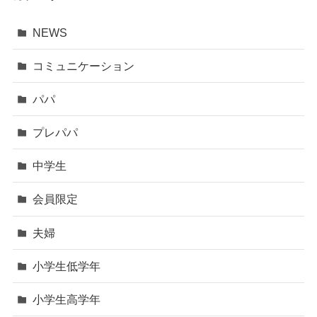
NEWS
コミュニケーション
パパ
プレパパ
中学生
会員限定
夫婦
小学生低学年
小学生高学年