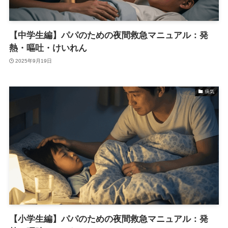
【中学生編】パパのための夜間救急マニュアル：発
熱・嘔吐・けいれん
2025年9月19日
病気
【小学生編】パパのための夜間救急マニュアル：発