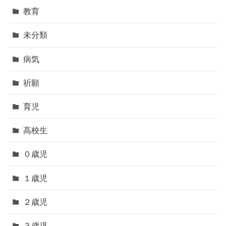
教育
未分類
病気
祈願
育児
高校生
０歳児
１歳児
２歳児
３歳児