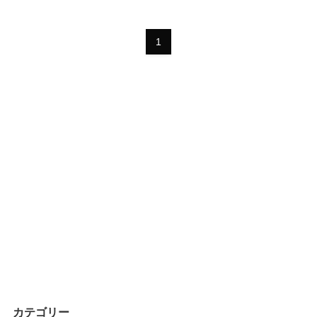
1
カテゴリー