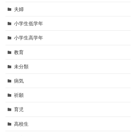
夫婦
小学生低学年
小学生高学年
教育
未分類
病気
祈願
育児
高校生