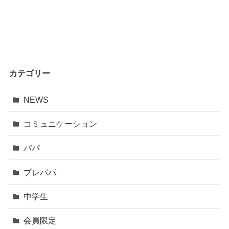
カテゴリー
NEWS
コミュニケーション
パパ
プレパパ
中学生
会員限定