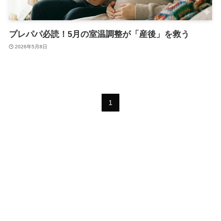
プレパパ必読！5月の室温調整が「産後」を救う
2026年5月8日
1