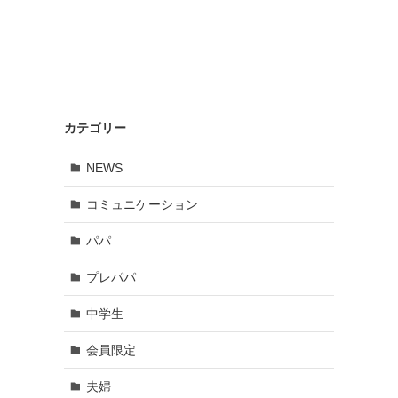
カテゴリー
NEWS
コミュニケーション
パパ
プレパパ
中学生
会員限定
夫婦