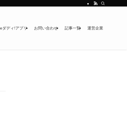
heダディ!アプリ
お問い合わせ
記事一覧
運営企業